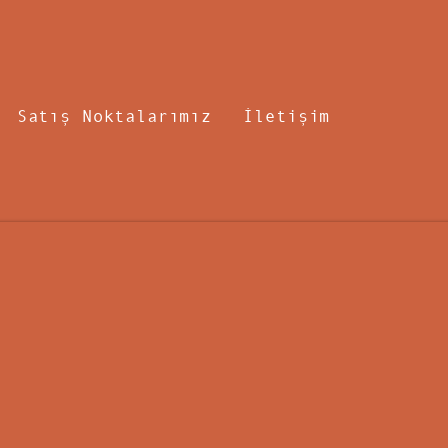
Satış Noktalarımız
İletişim