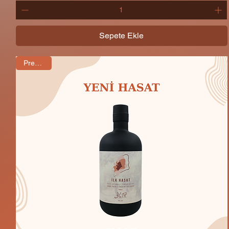
Sepete Ekle
Premium