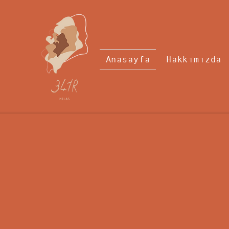
Anasayfa
Hakkımızda