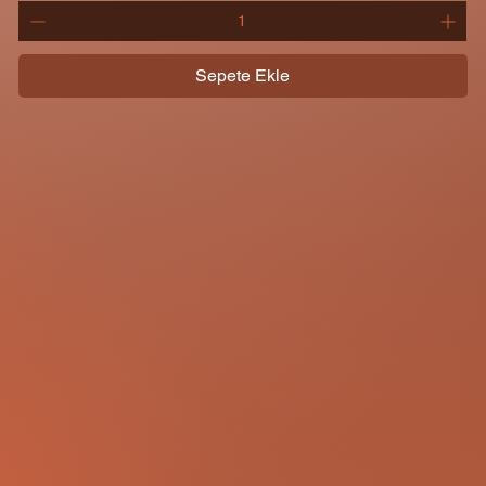
Sepete Ekle