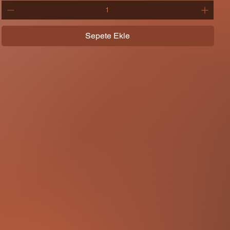
Sepete Ekle