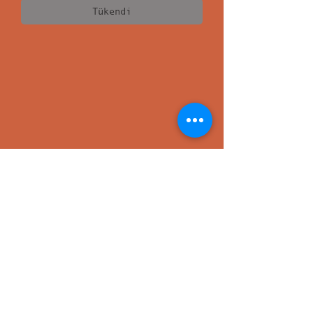
Tükendi